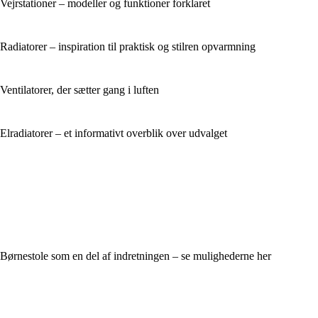
Vejrstationer – modeller og funktioner forklaret
Radiatorer – inspiration til praktisk og stilren opvarmning
Ventilatorer, der sætter gang i luften
Elradiatorer – et informativt overblik over udvalget
Børnestole som en del af indretningen – se mulighederne her