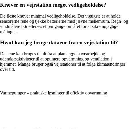
Kræver en vejrstation meget vedligeholdelse?
De fleste kræver minimal vedligeholdelse. Det vigtigste er at holde
sensorerne rene og tjekke batterierne med jævne mellemrum. Regn- og
vindmålere bør efterses et par gange om året for at sikre nøjagtige
målinger.
Hvad kan jeg bruge dataene fra en vejrstation til?
Dataene kan bruges til alt fra at planlægge havearbejde og
udendørsaktiviteter til at optimere opvarmning og ventilation i
hjemmet. Mange bruger også vejrstationer til at følge klimaændringer
over tid.
Varmepumper – praktiske løsninger til effektiv opvarmning