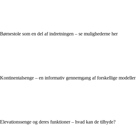
Børnestole som en del af indretningen – se mulighederne her
Kontinentalsenge – en informativ gennemgang af forskellige modeller
Elevationssenge og deres funktioner – hvad kan de tilbyde?