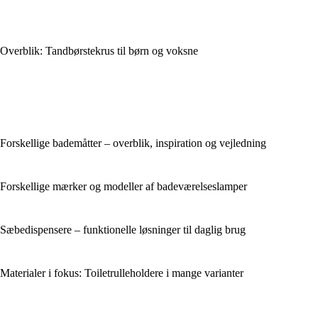
Overblik: Tandbørstekrus til børn og voksne
Forskellige bademåtter – overblik, inspiration og vejledning
Forskellige mærker og modeller af badeværelseslamper
Sæbedispensere – funktionelle løsninger til daglig brug
Materialer i fokus: Toiletrulleholdere i mange varianter