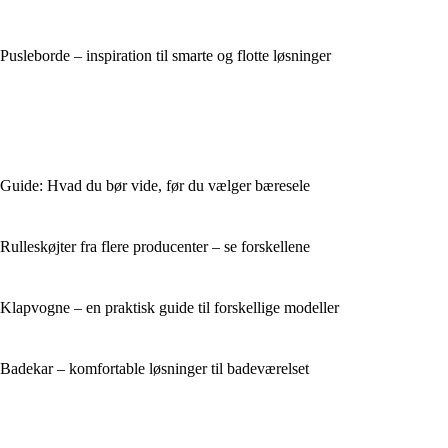
Pusleborde – inspiration til smarte og flotte løsninger
Guide: Hvad du bør vide, før du vælger bæresele
Rulleskøjter fra flere producenter – se forskellene
Klapvogne – en praktisk guide til forskellige modeller
Badekar – komfortable løsninger til badeværelset