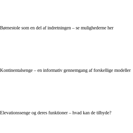
Børnestole som en del af indretningen – se mulighederne her
Kontinentalsenge – en informativ gennemgang af forskellige modeller
Elevationssenge og deres funktioner – hvad kan de tilbyde?