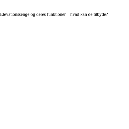
Elevationssenge og deres funktioner – hvad kan de tilbyde?