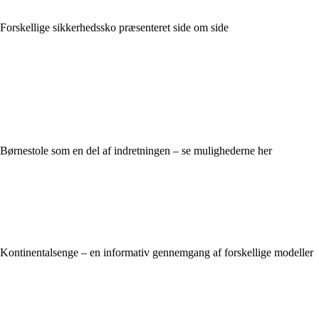
Forskellige sikkerhedssko præsenteret side om side
Børnestole som en del af indretningen – se mulighederne her
Kontinentalsenge – en informativ gennemgang af forskellige modeller