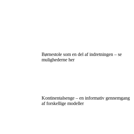
Børnestole som en del af indretningen – se
mulighederne her
Kontinentalsenge – en informativ gennemgang
af forskellige modeller