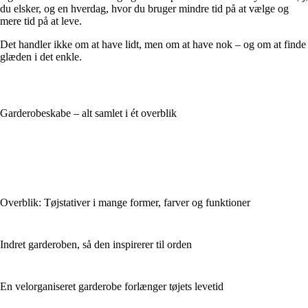
du elsker, og en hverdag, hvor du bruger mindre tid på at vælge og
mere tid på at leve.
Det handler ikke om at have lidt, men om at have nok – og om at finde
glæden i det enkle.
Garderobeskabe – alt samlet i ét overblik
Overblik: Tøjstativer i mange former, farver og funktioner
Indret garderoben, så den inspirerer til orden
En velorganiseret garderobe forlænger tøjets levetid