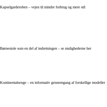
Kapselgarderoben – vejen til mindre forbrug og mere stil
Børnestole som en del af indretningen – se mulighederne her
Kontinentalsenge – en informativ gennemgang af forskellige modeller