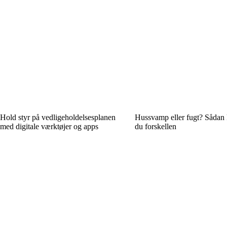
Hold styr på vedligeholdelsesplanen
Hussvamp eller fugt? Sådan
med digitale værktøjer og apps
du forskellen