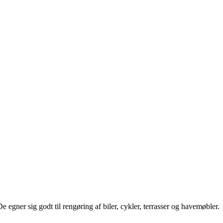
e egner sig godt til rengøring af biler, cykler, terrasser og havemøbler.