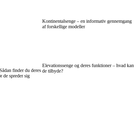
Kontinentalsenge – en informativ gennemgang
af forskellige modeller
Elevationssenge og deres funktioner – hvad kan
Sådan finder du deres
de tilbyde?
r de spreder sig