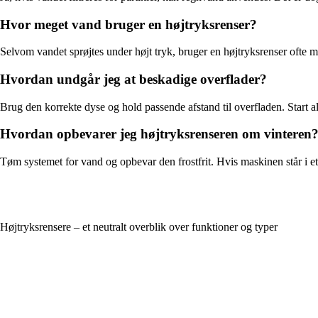
Hvor meget vand bruger en højtryksrenser?
Selvom vandet sprøjtes under højt tryk, bruger en højtryksrenser ofte 
Hvordan undgår jeg at beskadige overflader?
Brug den korrekte dyse og hold passende afstand til overfladen. Start 
Hvordan opbevarer jeg højtryksrenseren om vinteren
Tøm systemet for vand og opbevar den frostfrit. Hvis maskinen står i et
Højtryksrensere – et neutralt overblik over funktioner og typer