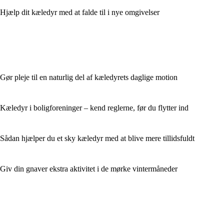
Hjælp dit kæledyr med at falde til i nye omgivelser
Gør pleje til en naturlig del af kæledyrets daglige motion
Kæledyr i boligforeninger – kend reglerne, før du flytter ind
Sådan hjælper du et sky kæledyr med at blive mere tillidsfuldt
Giv din gnaver ekstra aktivitet i de mørke vintermåneder