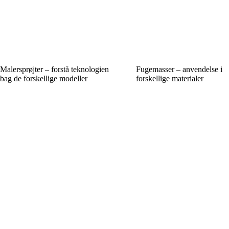
Malersprøjter – forstå teknologien
Fugemasser – anvendelse i
bag de forskellige modeller
forskellige materialer