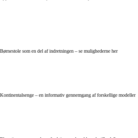
Børnestole som en del af indretningen – se mulighederne her
Kontinentalsenge – en informativ gennemgang af forskellige modeller