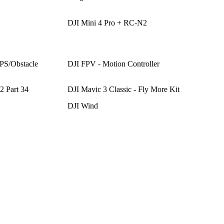
DJI Mini 4 Pro + RC-N2
PS/Obstacle
DJI FPV - Motion Controller
 Part 34
DJI Mavic 3 Classic - Fly More Kit
DJI Wind