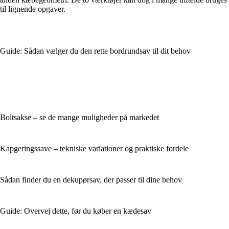
til lignende opgaver.
Guide: Sådan vælger du den rette bordrundsav til dit behov
Boltsakse – se de mange muligheder på markedet
Kapgeringssave – tekniske variationer og praktiske fordele
Sådan finder du en dekupørsav, der passer til dine behov
Guide: Overvej dette, før du køber en kædesav