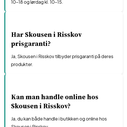
10-18 og lørdag kl. 10-15.
Har Skousen i Risskov
prisgaranti?
Ja, Skousen i Risskov tilbyder prisgaranti på deres
produkter.
Kan man handle online hos
Skousen i Risskov?
Ja, du kan både handle i butikken og online hos
Skousen i Risskov.