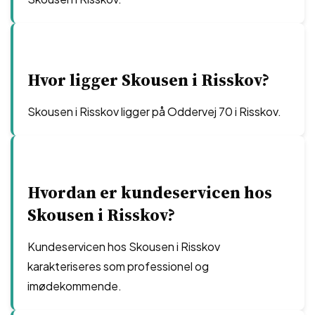
Hvor ligger Skousen i Risskov?
Skousen i Risskov ligger på Oddervej 70 i Risskov.
Hvordan er kundeservicen hos
Skousen i Risskov?
Kundeservicen hos Skousen i Risskov
karakteriseres som professionel og
imødekommende.