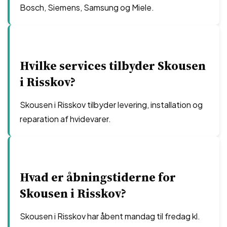
Bosch, Siemens, Samsung og Miele.
Hvilke services tilbyder Skousen
i Risskov?
Skousen i Risskov tilbyder levering, installation og
reparation af hvidevarer.
Hvad er åbningstiderne for
Skousen i Risskov?
Skousen i Risskov har åbent mandag til fredag kl.