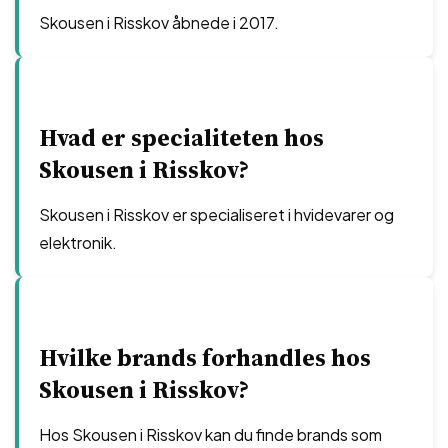
Skousen i Risskov åbnede i 2017.
Hvad er specialiteten hos
Skousen i Risskov?
Skousen i Risskov er specialiseret i hvidevarer og
elektronik.
Hvilke brands forhandles hos
Skousen i Risskov?
Hos Skousen i Risskov kan du finde brands som