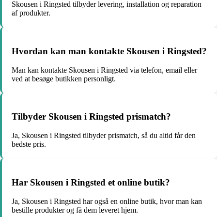
Skousen i Ringsted tilbyder levering, installation og reparation
af produkter.
Hvordan kan man kontakte Skousen i Ringsted?
Man kan kontakte Skousen i Ringsted via telefon, email eller
ved at besøge butikken personligt.
Tilbyder Skousen i Ringsted prismatch?
Ja, Skousen i Ringsted tilbyder prismatch, så du altid får den
bedste pris.
Har Skousen i Ringsted et online butik?
Ja, Skousen i Ringsted har også en online butik, hvor man kan
bestille produkter og få dem leveret hjem.