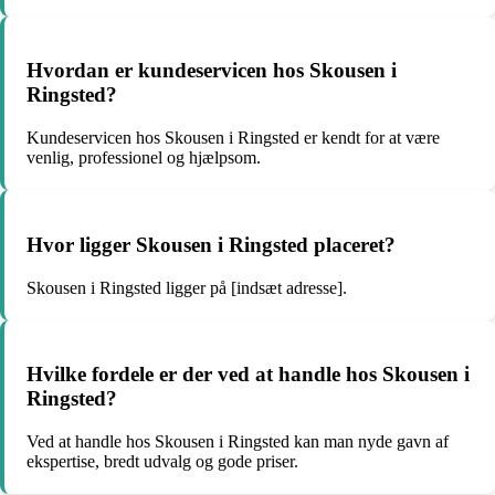
Hvordan er kundeservicen hos Skousen i
Ringsted?
Kundeservicen hos Skousen i Ringsted er kendt for at være
venlig, professionel og hjælpsom.
Hvor ligger Skousen i Ringsted placeret?
Skousen i Ringsted ligger på [indsæt adresse].
Hvilke fordele er der ved at handle hos Skousen i
Ringsted?
Ved at handle hos Skousen i Ringsted kan man nyde gavn af
ekspertise, bredt udvalg og gode priser.