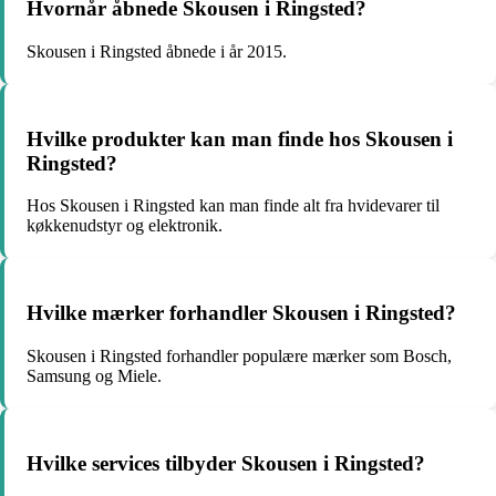
Hvornår åbnede Skousen i Ringsted?
Skousen i Ringsted åbnede i år 2015.
Hvilke produkter kan man finde hos Skousen i
Ringsted?
Hos Skousen i Ringsted kan man finde alt fra hvidevarer til
køkkenudstyr og elektronik.
Hvilke mærker forhandler Skousen i Ringsted?
Skousen i Ringsted forhandler populære mærker som Bosch,
Samsung og Miele.
Hvilke services tilbyder Skousen i Ringsted?