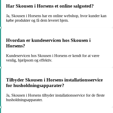
Har Skousen i Horsens et online salgssted?
Ja, Skousen i Horsens har en online webshop, hvor kunder kan
købe produkter og få dem leveret hjem.
Hvordan er kundeservicen hos Skousen i
Horsens?
Kundeservicen hos Skousen i Horsens er kendt for at være
venlig, hjælpsom og effektiv.
Tilbyder Skousen i Horsens installationsservice
for husholdningsapparater?
Ja, Skousen i Horsens tilbyder installationsservice for de fleste
husholdningsapparater.