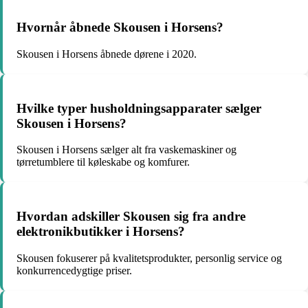
Hvornår åbnede Skousen i Horsens?
Skousen i Horsens åbnede dørene i 2020.
Hvilke typer husholdningsapparater sælger
Skousen i Horsens?
Skousen i Horsens sælger alt fra vaskemaskiner og
tørretumblere til køleskabe og komfurer.
Hvordan adskiller Skousen sig fra andre
elektronikbutikker i Horsens?
Skousen fokuserer på kvalitetsprodukter, personlig service og
konkurrencedygtige priser.