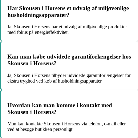
Har Skousen i Horsens et udvalg af miljøvenlige
husholdningsapparater?
Ja, Skousen i Horsens har et udvalg af miljøvenlige produkter
med fokus på energieffektivitet.
Kan man købe udvidede garantiforlængelser hos
Skousen i Horsens?
Ja, Skousen i Horsens tilbyder udvidede garantiforlængelser for
ekstra tryghed ved køb af husholdningsapparater.
Hvordan kan man komme i kontakt med
Skousen i Horsens?
Man kan kontakte Skousen i Horsens via telefon, e-mail eller
ved at besøge butikken personligt.