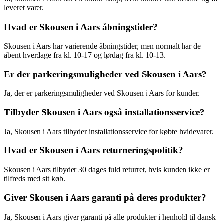
leveret varer.
Hvad er Skousen i Aars åbningstider?
Skousen i Aars har varierende åbningstider, men normalt har de
åbent hverdage fra kl. 10-17 og lørdag fra kl. 10-13.
Er der parkeringsmuligheder ved Skousen i Aars?
Ja, der er parkeringsmuligheder ved Skousen i Aars for kunder.
Tilbyder Skousen i Aars også installationsservice?
Ja, Skousen i Aars tilbyder installationsservice for købte hvidevarer.
Hvad er Skousen i Aars returneringspolitik?
Skousen i Aars tilbyder 30 dages fuld returret, hvis kunden ikke er
tilfreds med sit køb.
Giver Skousen i Aars garanti på deres produkter?
Ja, Skousen i Aars giver garanti på alle produkter i henhold til dansk