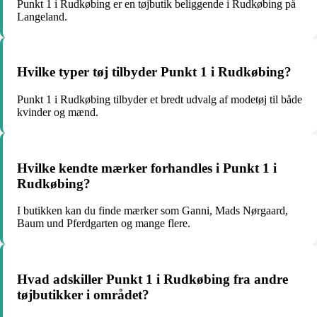
Punkt 1 i Rudkøbing er en tøjbutik beliggende i Rudkøbing på
Langeland.
Hvilke typer tøj tilbyder Punkt 1 i Rudkøbing?
Punkt 1 i Rudkøbing tilbyder et bredt udvalg af modetøj til både
kvinder og mænd.
Hvilke kendte mærker forhandles i Punkt 1 i
Rudkøbing?
I butikken kan du finde mærker som Ganni, Mads Nørgaard,
Baum und Pferdgarten og mange flere.
Hvad adskiller Punkt 1 i Rudkøbing fra andre
tøjbutikker i området?