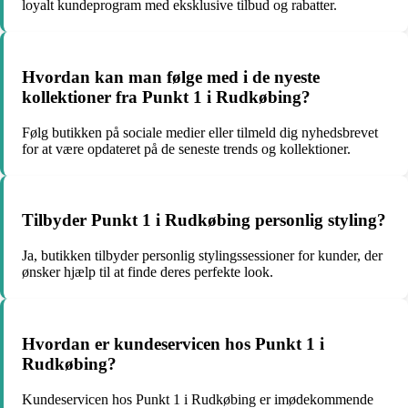
loyalt kundeprogram med eksklusive tilbud og rabatter.
Hvordan kan man følge med i de nyeste
kollektioner fra Punkt 1 i Rudkøbing?
Følg butikken på sociale medier eller tilmeld dig nyhedsbrevet
for at være opdateret på de seneste trends og kollektioner.
Tilbyder Punkt 1 i Rudkøbing personlig styling?
Ja, butikken tilbyder personlig stylingssessioner for kunder, der
ønsker hjælp til at finde deres perfekte look.
Hvordan er kundeservicen hos Punkt 1 i
Rudkøbing?
Kundeservicen hos Punkt 1 i Rudkøbing er imødekommende