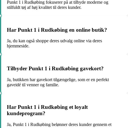
Punkt 1 i Rudkøbing fokuserer på at tilbyde moderne og
stilfuldt tøj af høj kvalitet til deres kunder.
Har Punkt 1 i Rudkøbing en online butik?
Ja, du kan også shoppe deres udvalg online via deres
hjemmeside.
Tilbyder Punkt 1 i Rudkøbing gavekort?
Ja, butikken har gavekort tilgængelige, som er en perfekt
gaveidé til venner og familie.
Har Punkt 1 i Rudkøbing et loyalt
kundeprogram?
Ja, Punkt 1 i Rudkøbing belønner deres kunder gennem et