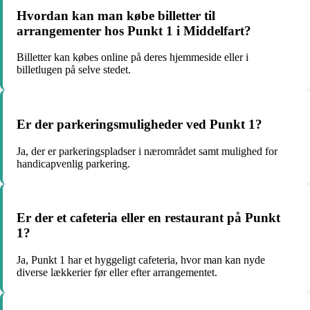
Hvordan kan man købe billetter til
arrangementer hos Punkt 1 i Middelfart?
Billetter kan købes online på deres hjemmeside eller i
billetlugen på selve stedet.
Er der parkeringsmuligheder ved Punkt 1?
Ja, der er parkeringspladser i nærområdet samt mulighed for
handicapvenlig parkering.
Er der et cafeteria eller en restaurant på Punkt
1?
Ja, Punkt 1 har et hyggeligt cafeteria, hvor man kan nyde
diverse lækkerier før eller efter arrangementet.