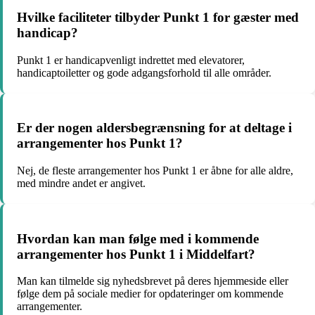
Hvilke faciliteter tilbyder Punkt 1 for gæster med
handicap?
Punkt 1 er handicapvenligt indrettet med elevatorer,
handicaptoiletter og gode adgangsforhold til alle områder.
Er der nogen aldersbegrænsning for at deltage i
arrangementer hos Punkt 1?
Nej, de fleste arrangementer hos Punkt 1 er åbne for alle aldre,
med mindre andet er angivet.
Hvordan kan man følge med i kommende
arrangementer hos Punkt 1 i Middelfart?
Man kan tilmelde sig nyhedsbrevet på deres hjemmeside eller
følge dem på sociale medier for opdateringer om kommende
arrangementer.