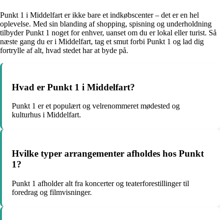
Punkt 1 i Middelfart er ikke bare et indkøbscenter – det er en hel
oplevelse. Med sin blanding af shopping, spisning og underholdning
tilbyder Punkt 1 noget for enhver, uanset om du er lokal eller turist. Så
næste gang du er i Middelfart, tag et smut forbi Punkt 1 og lad dig
fortrylle af alt, hvad stedet har at byde på.
Hvad er Punkt 1 i Middelfart?
Punkt 1 er et populært og velrenommeret mødested og
kulturhus i Middelfart.
Hvilke typer arrangementer afholdes hos Punkt
1?
Punkt 1 afholder alt fra koncerter og teaterforestillinger til
foredrag og filmvisninger.