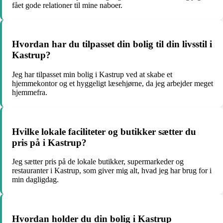
fået gode relationer til mine naboer.
Hvordan har du tilpasset din bolig til din livsstil i
Kastrup?
Jeg har tilpasset min bolig i Kastrup ved at skabe et
hjemmekontor og et hyggeligt læsehjørne, da jeg arbejder meget
hjemmefra.
Hvilke lokale faciliteter og butikker sætter du
pris på i Kastrup?
Jeg sætter pris på de lokale butikker, supermarkeder og
restauranter i Kastrup, som giver mig alt, hvad jeg har brug for i
min dagligdag.
Hvordan holder du din bolig i Kastrup