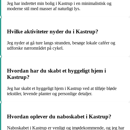
Jeg har indrettet min bolig i Kastrup i en minimalistisk og
moderne stil med masser af naturligt lys.
Hvilke aktiviteter nyder du i Kastrup?
Jeg nyder at gå ture langs stranden, besøge lokale caféer og
udforske nærområdet på cykel.
Hvordan har du skabt et hyggeligt hjem i
Kastrup?
Jeg har skabt et hyggeligt hjem i Kastrup ved at tilføje bløde
tekstiler, levende planter og personlige detaljer.
Hvordan oplever du naboskabet i Kastrup?
Naboskabet i Kastrup er venligt og imødekommende, og jeg har