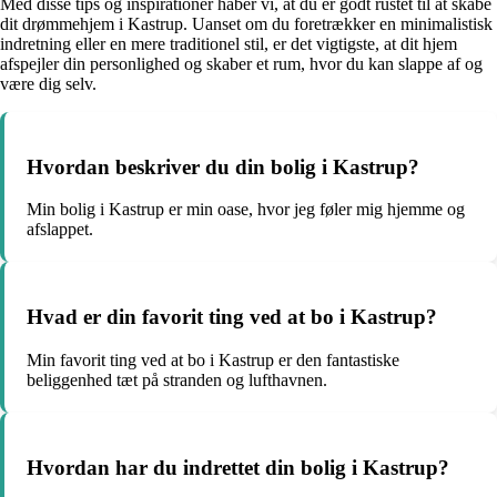
Med disse tips og inspirationer håber vi, at du er godt rustet til at skabe
dit drømmehjem i Kastrup. Uanset om du foretrækker en minimalistisk
indretning eller en mere traditionel stil, er det vigtigste, at dit hjem
afspejler din personlighed og skaber et rum, hvor du kan slappe af og
være dig selv.
Hvordan beskriver du din bolig i Kastrup?
Min bolig i Kastrup er min oase, hvor jeg føler mig hjemme og
afslappet.
Hvad er din favorit ting ved at bo i Kastrup?
Min favorit ting ved at bo i Kastrup er den fantastiske
beliggenhed tæt på stranden og lufthavnen.
Hvordan har du indrettet din bolig i Kastrup?