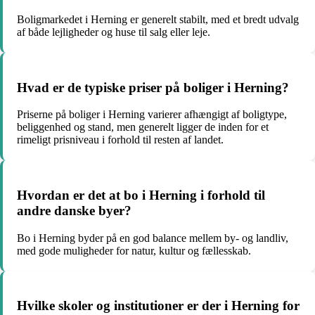
Boligmarkedet i Herning er generelt stabilt, med et bredt udvalg
af både lejligheder og huse til salg eller leje.
Hvad er de typiske priser på boliger i Herning?
Priserne på boliger i Herning varierer afhængigt af boligtype,
beliggenhed og stand, men generelt ligger de inden for et
rimeligt prisniveau i forhold til resten af landet.
Hvordan er det at bo i Herning i forhold til
andre danske byer?
Bo i Herning byder på en god balance mellem by- og landliv,
med gode muligheder for natur, kultur og fællesskab.
Hvilke skoler og institutioner er der i Herning for