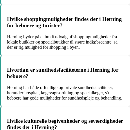
Hvilke shoppingmuligheder findes der i Herning
for beboere og turister?
Herning byder på et bredt udvalg af shoppingmuligheder fra
lokale butikker og specialbutikker til større indkøbscentre, så
der er rig mulighed for shopping i byen.
Hvordan er sundhedsfaciliteterne i Herning for
beboere?
Herning har både offentlige og private sundhedsfaciliteter,
herunder hospital, lægevagtsordning og speciallæger, så
beboere har gode muligheder for sundhedspleje og behandling.
Hvilke kulturelle begivenheder og seværdigheder
findes der i Herning?