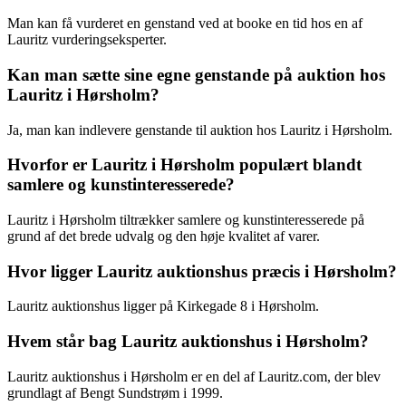
Man kan få vurderet en genstand ved at booke en tid hos en af
Lauritz vurderingseksperter.
Kan man sætte sine egne genstande på auktion hos
Lauritz i Hørsholm?
Ja, man kan indlevere genstande til auktion hos Lauritz i Hørsholm.
Hvorfor er Lauritz i Hørsholm populært blandt
samlere og kunstinteresserede?
Lauritz i Hørsholm tiltrækker samlere og kunstinteresserede på
grund af det brede udvalg og den høje kvalitet af varer.
Hvor ligger Lauritz auktionshus præcis i Hørsholm?
Lauritz auktionshus ligger på Kirkegade 8 i Hørsholm.
Hvem står bag Lauritz auktionshus i Hørsholm?
Lauritz auktionshus i Hørsholm er en del af Lauritz.com, der blev
grundlagt af Bengt Sundstrøm i 1999.