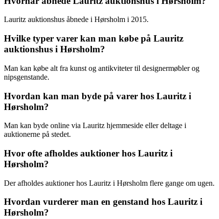
Hvornår åbnede Lauritz auktionshus i Hørsholm?
Lauritz auktionshus åbnede i Hørsholm i 2015.
Hvilke typer varer kan man købe på Lauritz
auktionshus i Hørsholm?
Man kan købe alt fra kunst og antikviteter til designermøbler og
nipsgenstande.
Hvordan kan man byde på varer hos Lauritz i
Hørsholm?
Man kan byde online via Lauritz hjemmeside eller deltage i
auktionerne på stedet.
Hvor ofte afholdes auktioner hos Lauritz i
Hørsholm?
Der afholdes auktioner hos Lauritz i Hørsholm flere gange om ugen.
Hvordan vurderer man en genstand hos Lauritz i
Hørsholm?