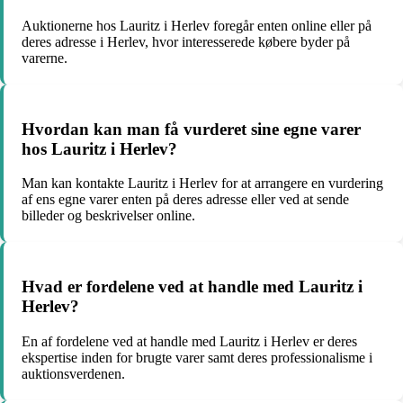
Auktionerne hos Lauritz i Herlev foregår enten online eller på
deres adresse i Herlev, hvor interesserede købere byder på
varerne.
Hvordan kan man få vurderet sine egne varer
hos Lauritz i Herlev?
Man kan kontakte Lauritz i Herlev for at arrangere en vurdering
af ens egne varer enten på deres adresse eller ved at sende
billeder og beskrivelser online.
Hvad er fordelene ved at handle med Lauritz i
Herlev?
En af fordelene ved at handle med Lauritz i Herlev er deres
ekspertise inden for brugte varer samt deres professionalisme i
auktionsverdenen.