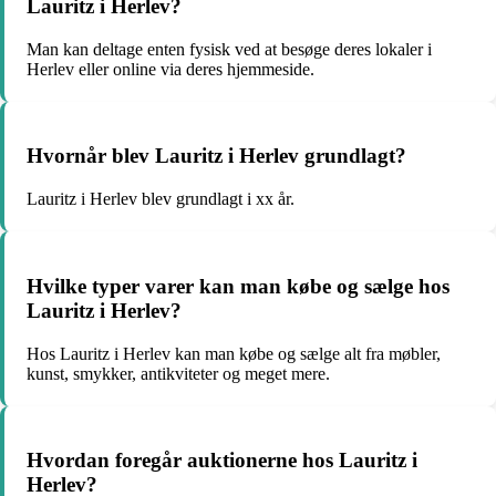
Lauritz i Herlev?
Man kan deltage enten fysisk ved at besøge deres lokaler i
Herlev eller online via deres hjemmeside.
Hvornår blev Lauritz i Herlev grundlagt?
Lauritz i Herlev blev grundlagt i xx år.
Hvilke typer varer kan man købe og sælge hos
Lauritz i Herlev?
Hos Lauritz i Herlev kan man købe og sælge alt fra møbler,
kunst, smykker, antikviteter og meget mere.
Hvordan foregår auktionerne hos Lauritz i
Herlev?