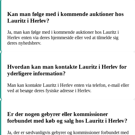
Kan man følge med i kommende auktioner hos
Lauritz i Herlev?
Ja, man kan følge med i kommende auktioner hos Lauritz i
Herlev enten via deres hjemmeside eller ved at tilmelde sig
deres nyhedsbrev.
Hvordan kan man kontakte Lauritz i Herlev for
yderligere information?
Man kan kontakte Lauritz i Herlev enten via telefon, e-mail eller
ved at besøge deres fysiske adresse i Herlev.
Er der nogen gebyrer eller kommissioner
forbundet med køb og salg hos Lauritz i Herlev?
Ja, der er sædvanligvis gebyrer og kommissioner forbundet med