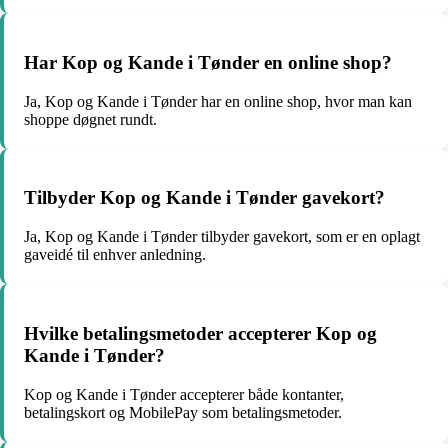
Har Kop og Kande i Tønder en online shop?
Ja, Kop og Kande i Tønder har en online shop, hvor man kan
shoppe døgnet rundt.
Tilbyder Kop og Kande i Tønder gavekort?
Ja, Kop og Kande i Tønder tilbyder gavekort, som er en oplagt
gaveidé til enhver anledning.
Hvilke betalingsmetoder accepterer Kop og
Kande i Tønder?
Kop og Kande i Tønder accepterer både kontanter,
betalingskort og MobilePay som betalingsmetoder.