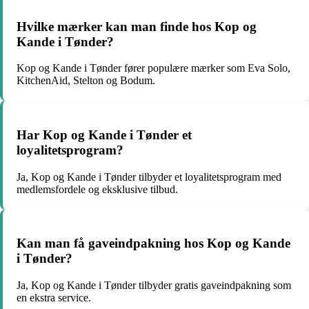
Hvilke mærker kan man finde hos Kop og
Kande i Tønder?
Kop og Kande i Tønder fører populære mærker som Eva Solo,
KitchenAid, Stelton og Bodum.
Har Kop og Kande i Tønder et
loyalitetsprogram?
Ja, Kop og Kande i Tønder tilbyder et loyalitetsprogram med
medlemsfordele og eksklusive tilbud.
Kan man få gaveindpakning hos Kop og Kande
i Tønder?
Ja, Kop og Kande i Tønder tilbyder gratis gaveindpakning som
en ekstra service.