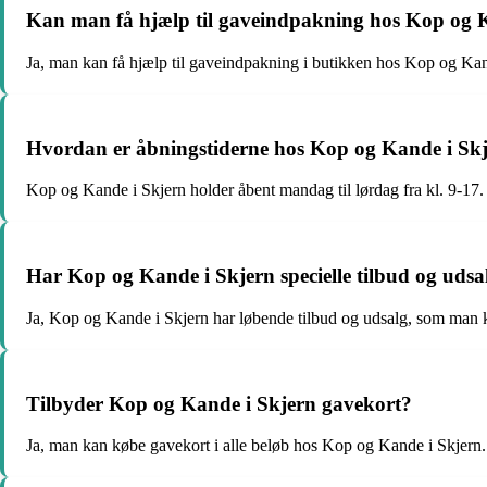
Kan man få hjælp til gaveindpakning hos Kop og 
Ja, man kan få hjælp til gaveindpakning i butikken hos Kop og Kan
Hvordan er åbningstiderne hos Kop og Kande i Sk
Kop og Kande i Skjern holder åbent mandag til lørdag fra kl. 9-17.
Har Kop og Kande i Skjern specielle tilbud og udsa
Ja, Kop og Kande i Skjern har løbende tilbud og udsalg, som man 
Tilbyder Kop og Kande i Skjern gavekort?
Ja, man kan købe gavekort i alle beløb hos Kop og Kande i Skjern.