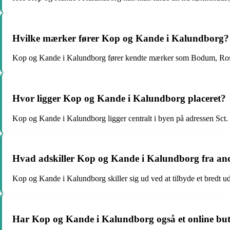
Hvilke mærker fører Kop og Kande i Kalundborg?
Kop og Kande i Kalundborg fører kendte mærker som Bodum, Ros
Hvor ligger Kop og Kande i Kalundborg placeret?
Kop og Kande i Kalundborg ligger centralt i byen på adressen Sct
Hvad adskiller Kop og Kande i Kalundborg fra an
Kop og Kande i Kalundborg skiller sig ud ved at tilbyde et bredt ud
Har Kop og Kande i Kalundborg også et online bu