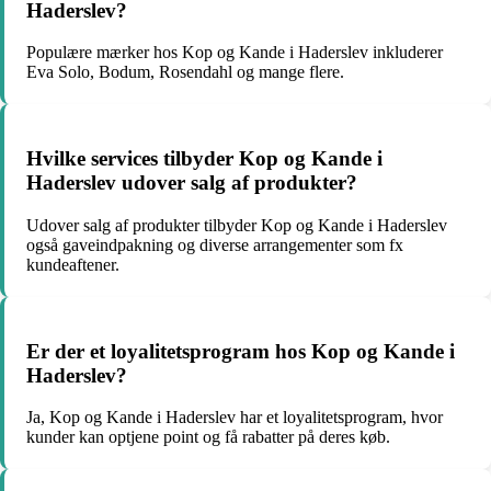
Haderslev?
Populære mærker hos Kop og Kande i Haderslev inkluderer
Eva Solo, Bodum, Rosendahl og mange flere.
Hvilke services tilbyder Kop og Kande i
Haderslev udover salg af produkter?
Udover salg af produkter tilbyder Kop og Kande i Haderslev
også gaveindpakning og diverse arrangementer som fx
kundeaftener.
Er der et loyalitetsprogram hos Kop og Kande i
Haderslev?
Ja, Kop og Kande i Haderslev har et loyalitetsprogram, hvor
kunder kan optjene point og få rabatter på deres køb.