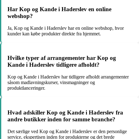
Har Kop og Kande i Haderslev en online
webshop?
Ja, Kop og Kande i Haderslev har en online webshop, hvor
kunder kan købe produkter direkte fra hjemmet.
Hvilke typer af arrangementer har Kop og
Kande i Haderslev tidligere afholdt?
Kop og Kande i Haderslev har tidligere afholdt arrangementer
såsom madlavningskurser, vinsmagninger og
produktlanceringer.
Hvad adskiller Kop og Kande i Haderslev fra
andre butikker inden for samme branche?
Det særlige ved Kop og Kande i Haderslev er den personlige
service, ekspertisen inden for produkterne og det brede