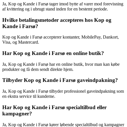
Ja, Kop og Kande i Farsø tager imod bytte af varer mod forevisning
af kvittering og i ubrugt stand inden for en bestemt periode.
Hvilke betalingsmetoder accepteres hos Kop og
Kande i Farsø?
Kop og Kande i Farsø accepterer kontanter, MobilePay, Dankort,
Visa, og Mastercard.
Har Kop og Kande i Farsø en online butik?
Ja, Kop og Kande i Farsø har en online butik, hvor man kan købe
produkter og få dem sendt direkte hjem.
Tilbyder Kop og Kande i Farsø gaveindpakning?
Ja, Kop og Kande i Farsø tilbyder professionel gaveindpakning som
en ekstra service til kunderne.
Har Kop og Kande i Farsø specialtilbud eller
kampagner?
Ja, Kop og Kande i Farsø kører løbende specialtilbud og kampagner