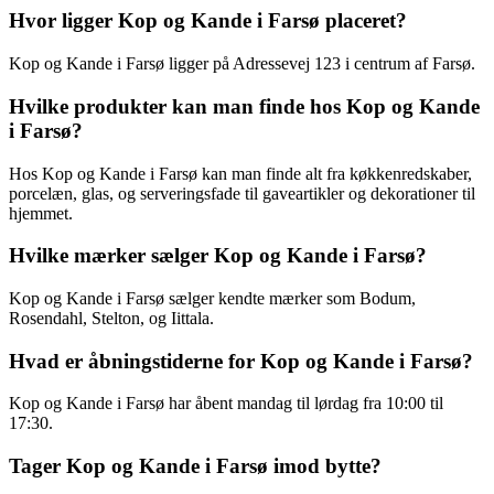
Hvor ligger Kop og Kande i Farsø placeret?
Kop og Kande i Farsø ligger på Adressevej 123 i centrum af Farsø.
Hvilke produkter kan man finde hos Kop og Kande
i Farsø?
Hos Kop og Kande i Farsø kan man finde alt fra køkkenredskaber,
porcelæn, glas, og serveringsfade til gaveartikler og dekorationer til
hjemmet.
Hvilke mærker sælger Kop og Kande i Farsø?
Kop og Kande i Farsø sælger kendte mærker som Bodum,
Rosendahl, Stelton, og Iittala.
Hvad er åbningstiderne for Kop og Kande i Farsø?
Kop og Kande i Farsø har åbent mandag til lørdag fra 10:00 til
17:30.
Tager Kop og Kande i Farsø imod bytte?