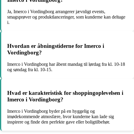
Ja, Imerco i Vordingborg arrangerer jævnligt events,
smagsprøver og produktlanceringer, som kunderne kan deltage
i.
Hvordan er åbningstiderne for Imerco i
Vordingborg?
Imerco i Vordingborg har åbent mandag til lørdag fra kl. 10-18
og søndag fra kl. 10-15.
Hvad er karakteristisk for shoppingoplevelsen i
Imerco i Vordingborg?
Imerco i Vordingborg byder på en hyggelig og
imødekommende atmosfære, hvor kunderne kan lade sig
inspirere og finde den perfekte gave eller boligtilbehør.