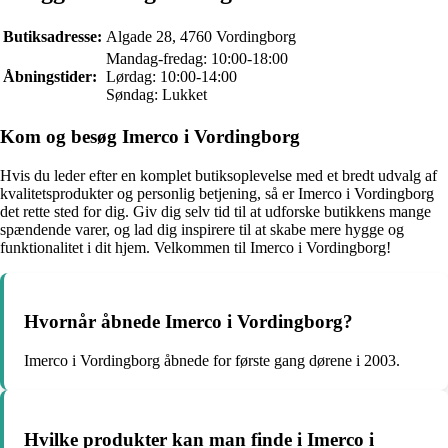
Butiksadresse:
Algade 28, 4760 Vordingborg
Mandag-fredag: 10:00-18:00
Åbningstider:
Lørdag: 10:00-14:00
Søndag: Lukket
Kom og besøg Imerco i Vordingborg
Hvis du leder efter en komplet butiksoplevelse med et bredt udvalg af
kvalitetsprodukter og personlig betjening, så er Imerco i Vordingborg
det rette sted for dig. Giv dig selv tid til at udforske butikkens mange
spændende varer, og lad dig inspirere til at skabe mere hygge og
funktionalitet i dit hjem. Velkommen til Imerco i Vordingborg!
Hvornår åbnede Imerco i Vordingborg?
Imerco i Vordingborg åbnede for første gang dørene i 2003.
Hvilke produkter kan man finde i Imerco i