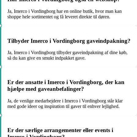
Ja, Imerco i Vordingborg har en online butik, hvor man kan
shoppe hele sortimentet og få leveret direkte til døren.
Tilbyder Imerco i Vordingborg gaveindpakning?
Ja, Imerco i Vordingborg tilbyder gaveindpakning af dine køb,
så du kan give en smukt indpakket gave.
Er der ansatte i Imerco i Vordingborg, der kan
hjælpe med gaveanbefalinger?
Ja, de venlige medarbejdere i Imerco i Vordingborg står klar
med gode ideer og inspiration til gaver til enhver lejlighed.
Er der særlige arrangementer eller events i
Imerco i Vordingborg?