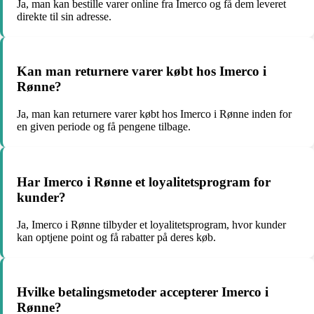
Ja, man kan bestille varer online fra Imerco og få dem leveret
direkte til sin adresse.
Kan man returnere varer købt hos Imerco i
Rønne?
Ja, man kan returnere varer købt hos Imerco i Rønne inden for
en given periode og få pengene tilbage.
Har Imerco i Rønne et loyalitetsprogram for
kunder?
Ja, Imerco i Rønne tilbyder et loyalitetsprogram, hvor kunder
kan optjene point og få rabatter på deres køb.
Hvilke betalingsmetoder accepterer Imerco i
Rønne?