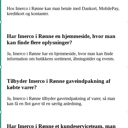
Hos Imerco i Rønne kan man betale med Dankort, MobilePay,
kreditkort og kontanter.
Har Imerco i Rønne en hjemmeside, hvor man
kan finde flere oplysninger?
Ja, Imerco i Rønne har en hjemmeside, hvor man kan finde
information om butikkens sortiment, åbningstider og events.
Tilbyder Imerco i Rønne gaveindpakning af
købte varer?
Ja, Imerco i Rønne tilbyder gaveindpakning af varer, så man
kan få en flot gave til en særlig anledning.
Har Imerco i Rønne et kundeserviceteam, man