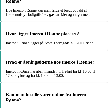
Rønne?
Hos Imerco i Rønne kan man finde et bredt udvalg af
køkkenudstyr, boligtilbehør, gaveartikler og meget mere.
Hvor ligger Imerco i Rønne placeret?
Imerco i Rønne ligger på Store Torvegade 4, 3700 Rønne.
Hvad er åbningstiderne hos Imerco i Rønne?
Imerco i Rønne har åbent mandag til fredag fra kl. 10.00 til
17.30 og lørdag fra kl. 10.00 til 13.00.
Kan man bestille varer online fra Imerco i
Rønne?