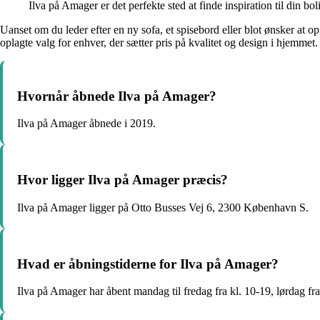
Ilva på Amager er det perfekte sted at finde inspiration til din 
Uanset om du leder efter en ny sofa, et spisebord eller blot ønsker at 
oplagte valg for enhver, der sætter pris på kvalitet og design i hjemmet.
Hvornår åbnede Ilva på Amager?
Ilva på Amager åbnede i 2019.
Hvor ligger Ilva på Amager præcis?
Ilva på Amager ligger på Otto Busses Vej 6, 2300 København S.
Hvad er åbningstiderne for Ilva på Amager?
Ilva på Amager har åbent mandag til fredag fra kl. 10-19, lørdag fra