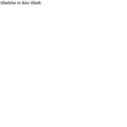
adelse er ikke tilladt.