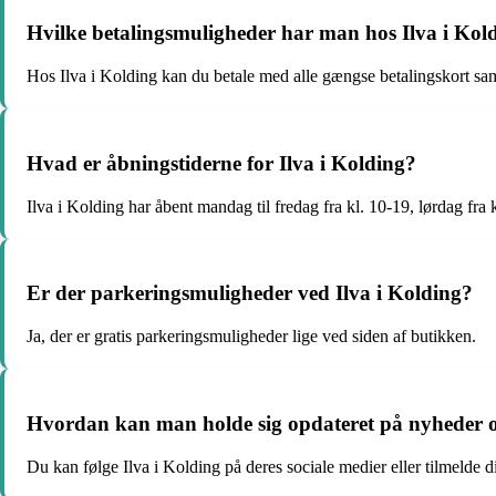
Hvilke betalingsmuligheder har man hos Ilva i Kol
Hos Ilva i Kolding kan du betale med alle gængse betalingskort s
Hvad er åbningstiderne for Ilva i Kolding?
Ilva i Kolding har åbent mandag til fredag fra kl. 10-19, lørdag fra 
Er der parkeringsmuligheder ved Ilva i Kolding?
Ja, der er gratis parkeringsmuligheder lige ved siden af butikken.
Hvordan kan man holde sig opdateret på nyheder og
Du kan følge Ilva i Kolding på deres sociale medier eller tilmelde 