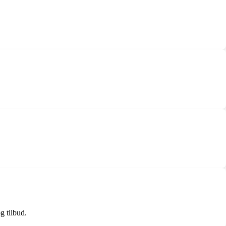
g tilbud.