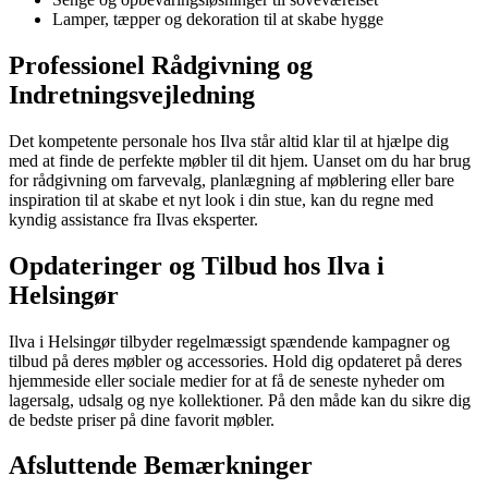
Lamper, tæpper og dekoration til at skabe hygge
Professionel Rådgivning og
Indretningsvejledning
Det kompetente personale hos Ilva står altid klar til at hjælpe dig
med at finde de perfekte møbler til dit hjem. Uanset om du har brug
for rådgivning om farvevalg, planlægning af møblering eller bare
inspiration til at skabe et nyt look i din stue, kan du regne med
kyndig assistance fra Ilvas eksperter.
Opdateringer og Tilbud hos Ilva i
Helsingør
Ilva i Helsingør tilbyder regelmæssigt spændende kampagner og
tilbud på deres møbler og accessories. Hold dig opdateret på deres
hjemmeside eller sociale medier for at få de seneste nyheder om
lagersalg, udsalg og nye kollektioner. På den måde kan du sikre dig
de bedste priser på dine favorit møbler.
Afsluttende Bemærkninger