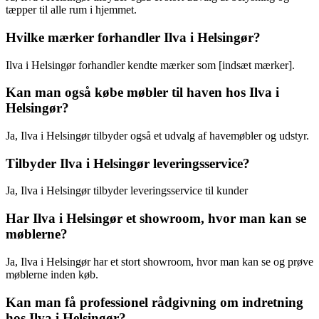
tæpper til alle rum i hjemmet.
Hvilke mærker forhandler Ilva i Helsingør?
Ilva i Helsingør forhandler kendte mærker som [indsæt mærker].
Kan man også købe møbler til haven hos Ilva i
Helsingør?
Ja, Ilva i Helsingør tilbyder også et udvalg af havemøbler og udstyr.
Tilbyder Ilva i Helsingør leveringsservice?
Ja, Ilva i Helsingør tilbyder leveringsservice til kunder
Har Ilva i Helsingør et showroom, hvor man kan se
møblerne?
Ja, Ilva i Helsingør har et stort showroom, hvor man kan se og prøve
møblerne inden køb.
Kan man få professionel rådgivning om indretning
hos Ilva i Helsingør?