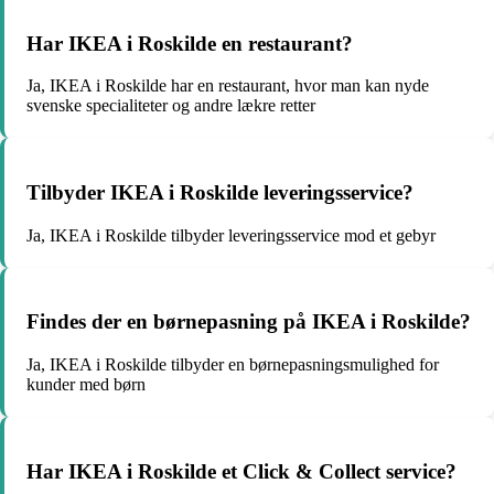
Har IKEA i Roskilde en restaurant?
Ja, IKEA i Roskilde har en restaurant, hvor man kan nyde
svenske specialiteter og andre lækre retter
Tilbyder IKEA i Roskilde leveringsservice?
Ja, IKEA i Roskilde tilbyder leveringsservice mod et gebyr
Findes der en børnepasning på IKEA i Roskilde?
Ja, IKEA i Roskilde tilbyder en børnepasningsmulighed for
kunder med børn
Har IKEA i Roskilde et Click & Collect service?