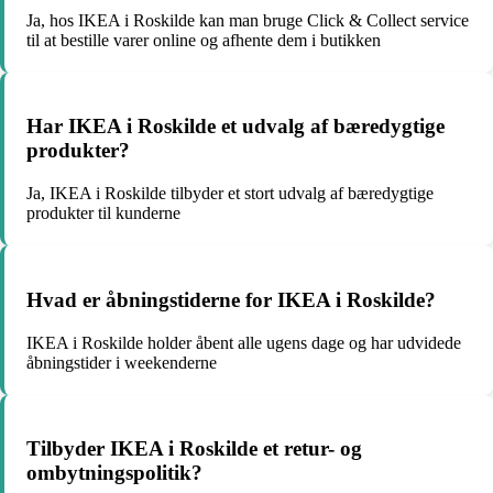
Ja, hos IKEA i Roskilde kan man bruge Click & Collect service
til at bestille varer online og afhente dem i butikken
Har IKEA i Roskilde et udvalg af bæredygtige
produkter?
Ja, IKEA i Roskilde tilbyder et stort udvalg af bæredygtige
produkter til kunderne
Hvad er åbningstiderne for IKEA i Roskilde?
IKEA i Roskilde holder åbent alle ugens dage og har udvidede
åbningstider i weekenderne
Tilbyder IKEA i Roskilde et retur- og
ombytningspolitik?