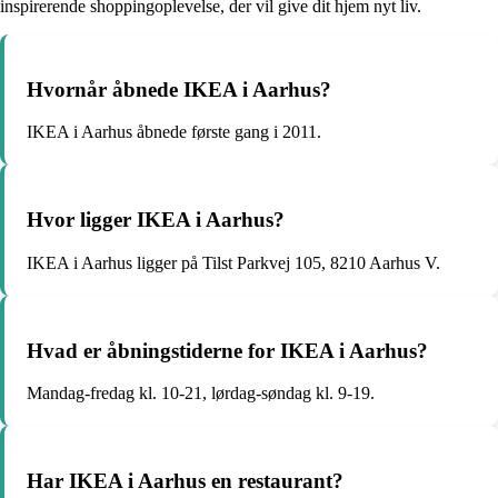
inspirerende shoppingoplevelse, der vil give dit hjem nyt liv.
Hvornår åbnede IKEA i Aarhus?
IKEA i Aarhus åbnede første gang i 2011.
Hvor ligger IKEA i Aarhus?
IKEA i Aarhus ligger på Tilst Parkvej 105, 8210 Aarhus V.
Hvad er åbningstiderne for IKEA i Aarhus?
Mandag-fredag kl. 10-21, lørdag-søndag kl. 9-19.
Har IKEA i Aarhus en restaurant?