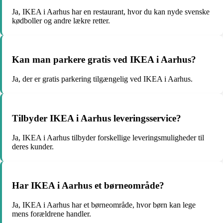
Ja, IKEA i Aarhus har en restaurant, hvor du kan nyde svenske
kødboller og andre lækre retter.
Kan man parkere gratis ved IKEA i Aarhus?
Ja, der er gratis parkering tilgængelig ved IKEA i Aarhus.
Tilbyder IKEA i Aarhus leveringsservice?
Ja, IKEA i Aarhus tilbyder forskellige leveringsmuligheder til
deres kunder.
Har IKEA i Aarhus et børneområde?
Ja, IKEA i Aarhus har et børneområde, hvor børn kan lege
mens forældrene handler.