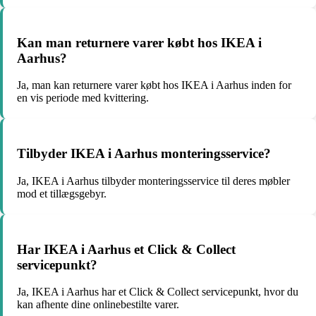
Kan man returnere varer købt hos IKEA i
Aarhus?
Ja, man kan returnere varer købt hos IKEA i Aarhus inden for
en vis periode med kvittering.
Tilbyder IKEA i Aarhus monteringsservice?
Ja, IKEA i Aarhus tilbyder monteringsservice til deres møbler
mod et tillægsgebyr.
Har IKEA i Aarhus et Click & Collect
servicepunkt?
Ja, IKEA i Aarhus har et Click & Collect servicepunkt, hvor du
kan afhente dine onlinebestilte varer.