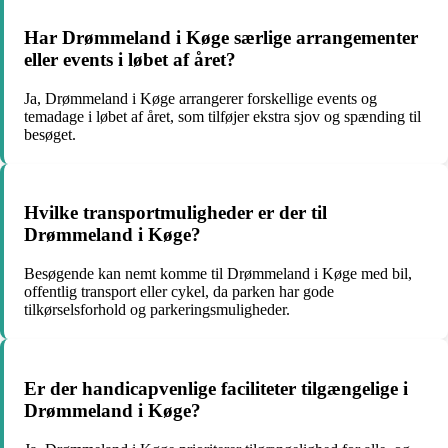
Har Drømmeland i Køge særlige arrangementer
eller events i løbet af året?
Ja, Drømmeland i Køge arrangerer forskellige events og
temadage i løbet af året, som tilføjer ekstra sjov og spænding til
besøget.
Hvilke transportmuligheder er der til
Drømmeland i Køge?
Besøgende kan nemt komme til Drømmeland i Køge med bil,
offentlig transport eller cykel, da parken har gode
tilkørselsforhold og parkeringsmuligheder.
Er der handicapvenlige faciliteter tilgængelige i
Drømmeland i Køge?