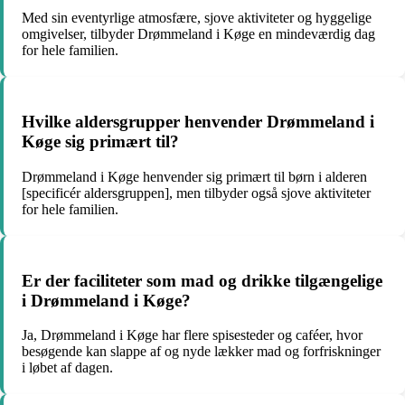
Med sin eventyrlige atmosfære, sjove aktiviteter og hyggelige
omgivelser, tilbyder Drømmeland i Køge en mindeværdig dag
for hele familien.
Hvilke aldersgrupper henvender Drømmeland i
Køge sig primært til?
Drømmeland i Køge henvender sig primært til børn i alderen
[specificér aldersgruppen], men tilbyder også sjove aktiviteter
for hele familien.
Er der faciliteter som mad og drikke tilgængelige
i Drømmeland i Køge?
Ja, Drømmeland i Køge har flere spisesteder og caféer, hvor
besøgende kan slappe af og nyde lækker mad og forfriskninger
i løbet af dagen.