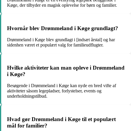
Køge, der tilbyder en magisk oplevelse for børn og familier.
Hvornår blev Drømmeland i Køge grundlagt?
Drømmeland i Køge blev grundlagt i [indsæt årstal] og har
sidenhen været et populært valg for familieudflugter.
Hvilke aktiviteter kan man opleve i Drømmeland
i Køge?
Besøgende i Drømmeland i Køge kan nyde en bred vifte af
aktiviteter såsom legepladser, forlystelser, events og
underholdningstilbud.
Hvad gør Drømmeland i Køge til et populært
mål for familier?